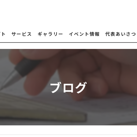
プト
サービス
ギャラリー
イベント情報
代表あいさつ
ブログ