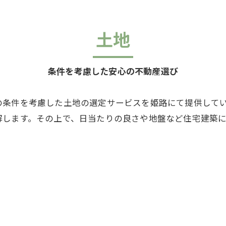
土地
条件を考慮した安心の不動産選び
の条件を考慮した土地の選定サービスを姫路にて提供して
解します。その上で、日当たりの良さや地盤など住宅建築