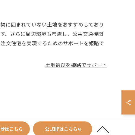
建物に囲まれていない土地をおすすめしており
ます。さらに周辺環境も考慮し、公共交通機関
の注文住宅を実現するためのサポートを姫路で
土地選びを姫路でサポート
わせはこちら
公式HPはこちら