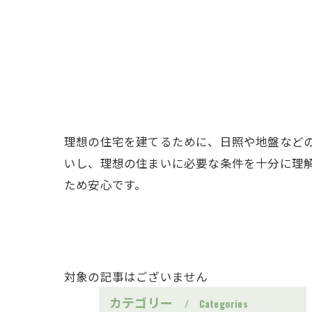
理想の住宅を建てるために、日照や地盤など
いし、理想の住まいに必要な条件を十分に理
ため安心です。
対象の記事はございません
カテゴリー
Categories