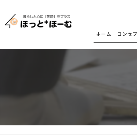
ホーム
コンセ