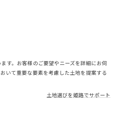
います。お客様のご要望やニーズを詳細にお伺
において重要な要素を考慮した土地を提案する
土地選びを姫路でサポート