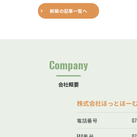
新築の記事一覧へ
Company
会社概要
株式会社ほっとほー
電話番号
07
FAX番号
07