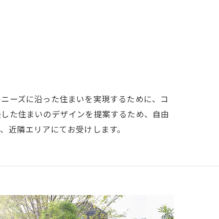
のニーズに沿った住まいを実現するために、コ
映した住まいのデザインを提案するため、自由
、近隣エリアにてお受けします。