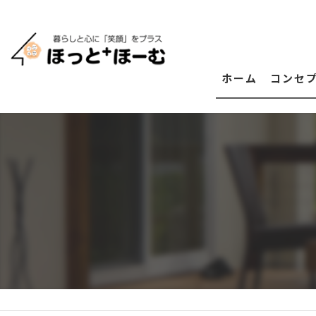
ホーム
コンセ