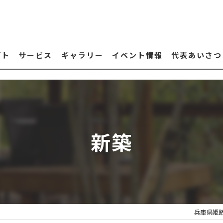
プト
サービス
ギャラリー
イベント情報
代表あいさつ
新築
兵庫県姫