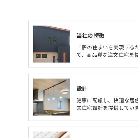
当社の特徴
「夢の住まいを実現する
て、高品質な注文住宅を
設計
健康に配慮し、快適な居
文住宅設計を提供していま