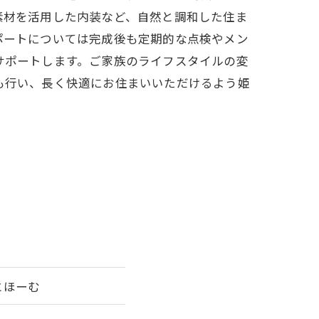
素材を活用した内装など、自然と調和した住ま
ポートについては完成後も定期的な点検やメン
サポートします。ご家族のライフスタイルの変
も行い、長く快適にお住まいいただけるよう姫
とほーむ