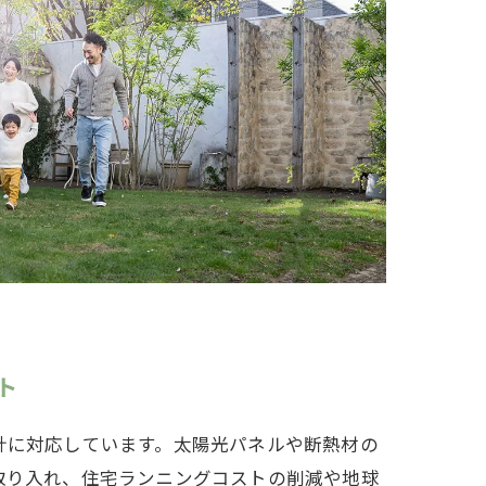
ト
計に対応しています。太陽光パネルや断熱材の
取り入れ、住宅ランニングコストの削減や地球