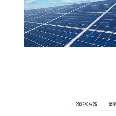
2024/04/26
姫