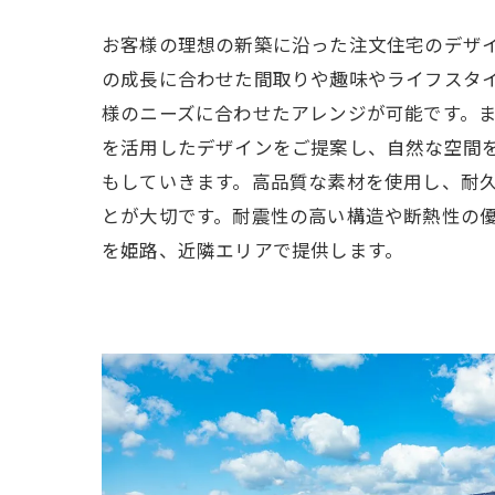
お客様の理想の新築に沿った注文住宅のデザ
の成長に合わせた間取りや趣味やライフスタ
様のニーズに合わせたアレンジが可能です。
を活用したデザインをご提案し、自然な空間
もしていきます。高品質な素材を使用し、耐
とが大切です。耐震性の高い構造や断熱性の
を姫路、近隣エリアで提供します。