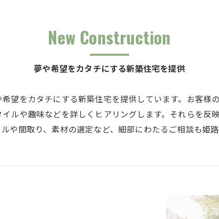
New Construction
夢や希望をカタチにする新築住宅を提供
や希望をカタチにする新築住宅を提供しています。お客様
タイルや趣味などを詳しくヒアリングします。それらを反
イルや間取り、素材の選定など、細部にわたるご相談も姫路