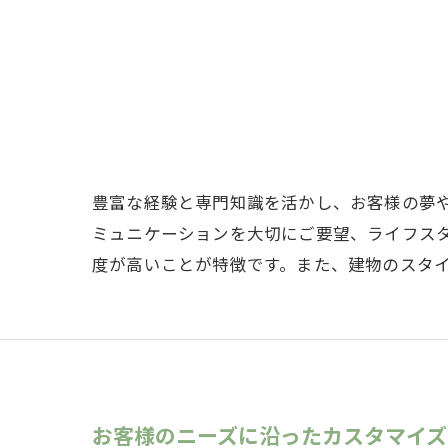
豊富な経験と専門知識を活かし、お客様の夢
ミュニケーションを大切にご要望、ライフス
度が高いことが特徴です。また、建物のスタ
お客様のニーズに沿ったカスタマイズ