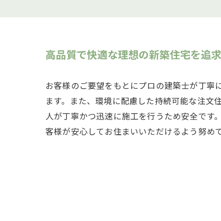
高品質で快適な理想の新築住宅を追
お客様のご要望をもとにプロの建築士が丁寧
ます。また、環境に配慮した持続可能な注文
人が丁寧かつ迅速に施工を行うため安全です
客様が安心してお住まいいただけるよう努め