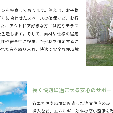
インを提案しております。例えば、お子様
イルに合わせたスペースの確保など、お客
また、アウトドア好きな方には庭やテラス
を創造します。そして、素材や仕様の選定
久性や安全性に配慮した建材を選定するこ
優れた窓を取り入れ、快適で安全な住環境
長く快適に過ごせる安心のサポー
省エネ性や環境に配慮した注文住宅の設
導入など、エネルギー効率の高い設備を