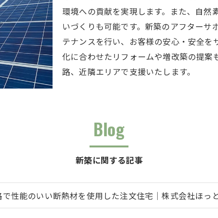
環境への貢献を実現します。また、自然
いづくりも可能です。新築のアフターサ
テナンスを行い、お客様の安心・安全を
化に合わせたリフォームや増改築の提案
路、近隣エリアで支援いたします。
Blog
新築に関する記事
路で性能のいい断熱材を使用した注文住宅｜株式会社ほっ