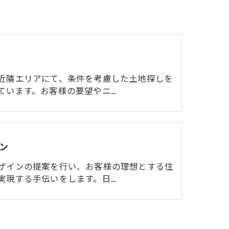
近隣エリアにて、条件を考慮した土地探しを
ています。お客様の要望やニ…
ン
ザインの提案を行い、お客様の理想とする住
実現する手伝いをします。日…