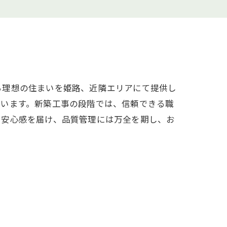
ら理想の住まいを姫路、近隣エリアにて提供し
ています。新築工事の段階では、信頼できる職
で安心感を届け、品質管理には万全を期し、お