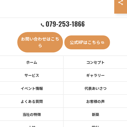
079-253-1866
お問い合わせはこち
公式HPはこちら
ら
ホーム
コンセプト
サービス
ギャラリー
イベント情報
代表あいさつ
よくある質問
お客様の声
当社の特徴
新築