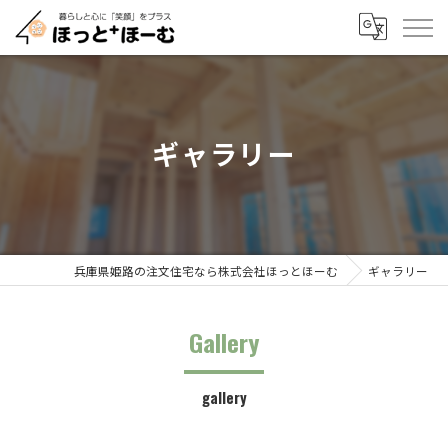
ギャラリー
兵庫県姫路の注文住宅なら株式会社ほっとほーむ
ギャラリー
Gallery
gallery