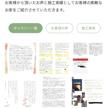
お客様から頂いたお声と施工実績としてお客様の素敵な
お家をご紹介させていただきます。
ギャラリー一覧
お客様の声
施工事例