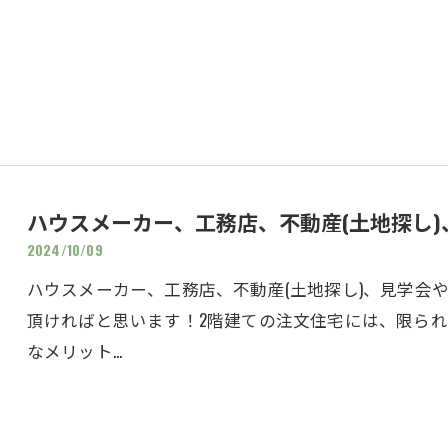
ハウスメーカー、工務店、不動産(土地探し)、
2024/10/09
ハウスメーカー、工務店、不動産(土地探し)、見学会
頂ければと思います！2階建ての注文住宅には、限ら
なメリット…