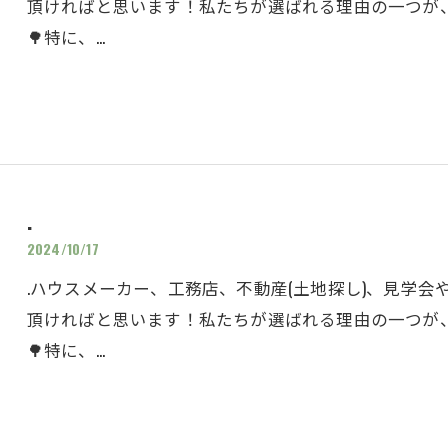
頂ければと思います！私たちが選ばれる理由の一つが、
🌳特に、…
.
2024/10/17
.ハウスメーカー、工務店、不動産(土地探し)、見学
頂ければと思います！私たちが選ばれる理由の一つが、
🌳特に、…