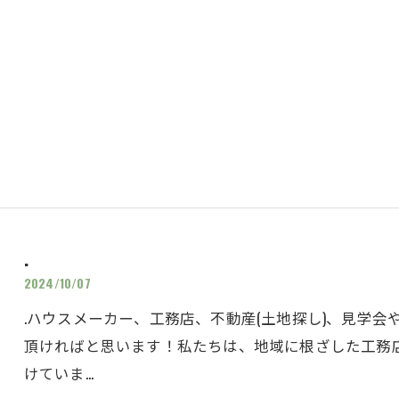
.
2024/10/07
.ハウスメーカー、工務店、不動産(土地探し)、見学
頂ければと思います！私たちは、地域に根ざした工務
けていま…