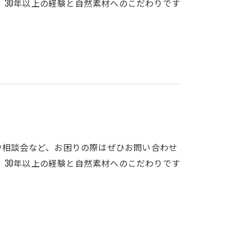
30年以上の経験と自然素材へのこだわりです
会や相談会など、お困りの際はぜひお問い合わせ
30年以上の経験と自然素材へのこだわりです