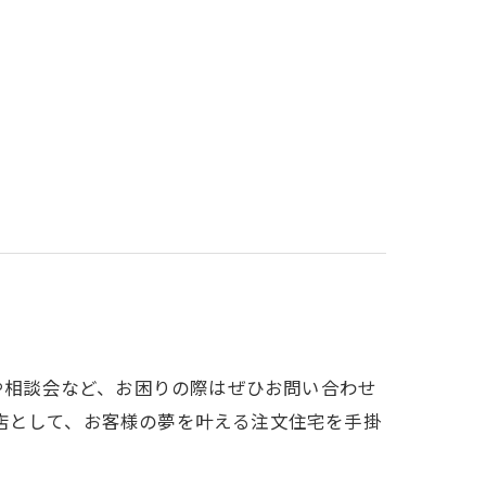
会や相談会など、お困りの際はぜひお問い合わせ
店として、お客様の夢を叶える注文住宅を手掛