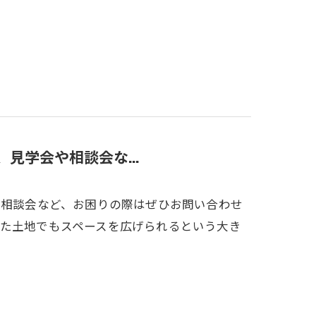
見学会や相談会な...
や相談会など、お困りの際はぜひお問い合わせ
れた土地でもスペースを広げられるという大き