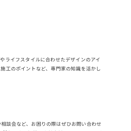
ズやライフスタイルに合わせたデザインのアイ
や施工のポイントなど、専門家の知識を活かし
会や相談会など、お困りの際はぜひお問い合わせ