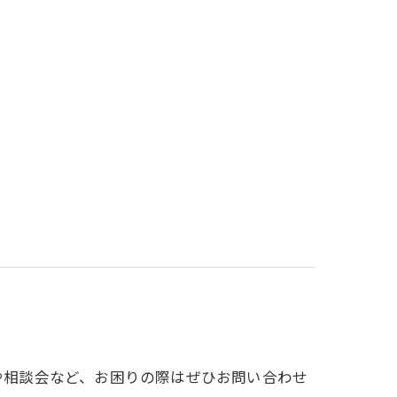
会や相談会など、お困りの際はぜひお問い合わせ