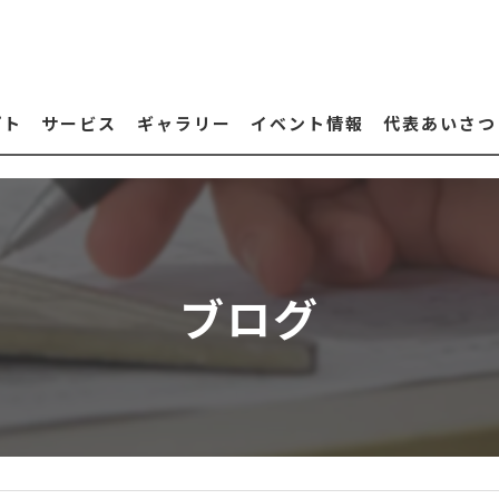
プト
サービス
ギャラリー
イベント情報
代表あいさつ
ブログ