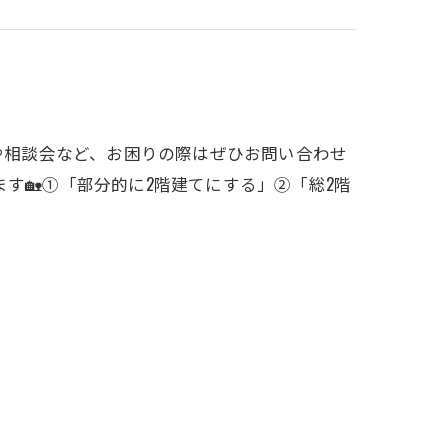
会や相談会など、お困りの際はぜひお問い合わせ
す🏡①「部分的に2階建てにする」②「総2階