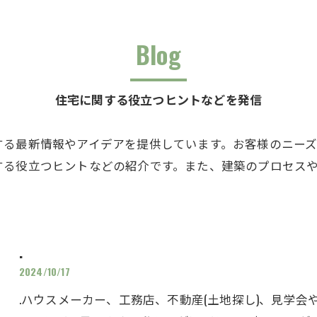
Blog
住宅に関する役立つヒントなどを発信
する最新情報やアイデアを提供しています。お客様のニー
する役立つヒントなどの紹介です。また、建築のプロセス
.
2024/10/17
.ハウスメーカー、工務店、不動産(土地探し)、見学