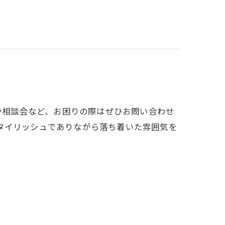
会や相談会など、お困りの際はぜひお問い合わせ
タイリッシュでありながら落ち着いた雰囲気を