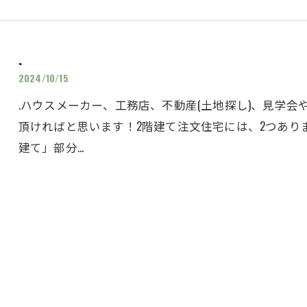
.
2024/10/15
.ハウスメーカー、工務店、不動産(土地探し)、見学
頂ければと思います！2階建て注文住宅には、2つありま
建て」部分…