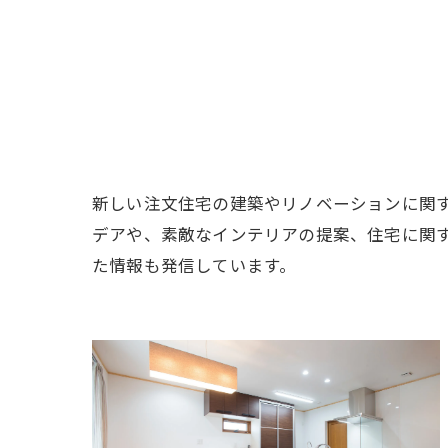
新しい注文住宅の建築やリノベーションに関
デアや、素敵なインテリアの提案、住宅に関
た情報も発信しています。