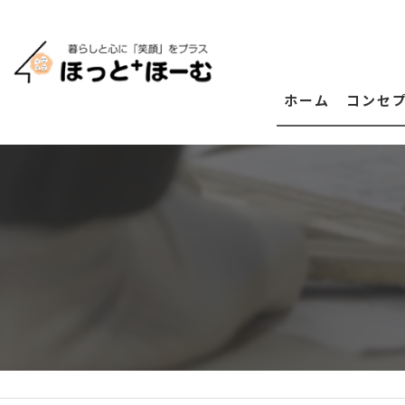
ホーム
コンセ