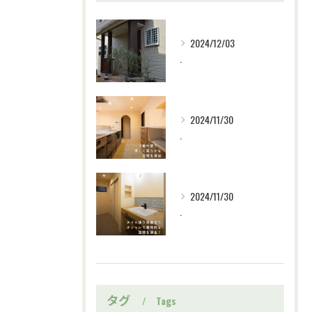
2024/12/03
.
2024/11/30
.
2024/11/30
.
タグ
Tags