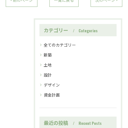
カテゴリー
Categories
全てのカテゴリー
新築
土地
設計
デザイン
資金計画
最近の投稿
Recent Posts