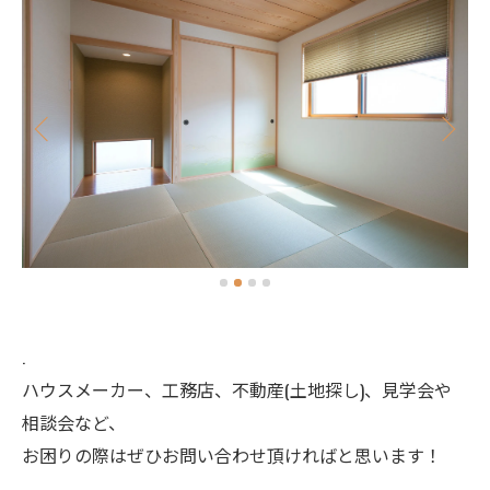
.
ハウスメーカー、工務店、不動産(土地探し)、見学会や
相談会など、
お困りの際はぜひお問い合わせ頂ければと思います！