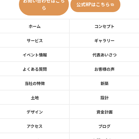
お問い合わせはこち
公式HPはこちら
ら
ホーム
コンセプト
サービス
ギャラリー
イベント情報
代表あいさつ
よくある質問
お客様の声
当社の特徴
新築
土地
設計
デザイン
資金計画
アクセス
ブログ