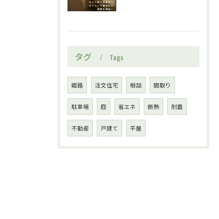
タグ
Tags
姫路
注文住宅
相談
間取り
駐車場
庭
省エネ
断熱
耐震
不動産
戸建て
平屋