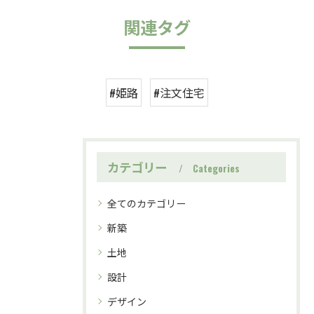
関連タグ
#姫路
#注文住宅
カテゴリー
Categories
全てのカテゴリー
新築
土地
設計
デザイン