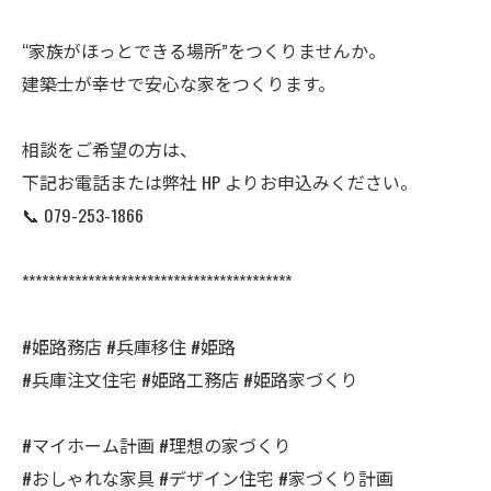
“家族がほっとできる場所”をつくりませんか。
建築士が幸せで安心な家をつくります。
相談をご希望の方は、
下記お電話または弊社 HP よりお申込みください。
📞 079-253-1866
*****************************************
#姫路務店 #兵庫移住 #姫路
#兵庫注文住宅 #姫路工務店 #姫路家づくり
#マイホーム計画 #理想の家づくり
#おしゃれな家具 #デザイン住宅 #家づくり計画