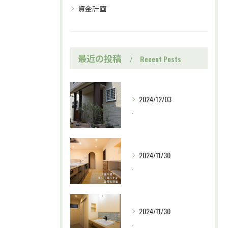
資金計画
最近の投稿
Recent Posts
2024/12/03
.
2024/11/30
.
2024/11/30
.