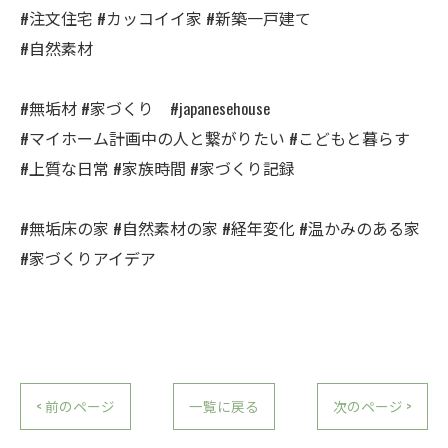
#注文住宅 #カッコイイ家 #新築一戸建て
#自然素材
#無垢材 #家づくり #japanesehouse
#マイホーム計画中の人と繋がりたい #こどもと暮らす
#上質な日常 #家族時間 #家づくり記録
#無垢床の家 #自然素材の家 #経年変化 #温かみのある家
#家づくりアイデア
< 前のページ
一覧に戻る
次のページ >