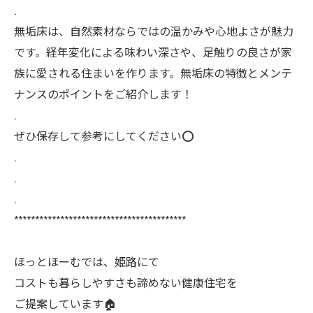
.
無垢床は、自然素材ならではの温かみや心地よさが魅力
です。経年変化による味わい深さや、足触りの良さが家
族に愛される住まいを作ります。無垢床の特徴とメンテ
ナンスのポイントをご紹介します！
.
ぜひ保存して参考にしてください⭕️
.
.
.
*****************************************
ほっとほーむでは、姫路にて
コストも暮らしやすさも諦めない健康住宅を
ご提案しています🏠