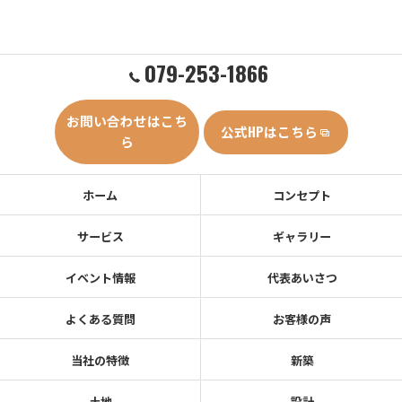
079-253-1866
お問い合わせはこち
公式HPはこちら
ら
ホーム
コンセプト
サービス
ギャラリー
イベント情報
代表あいさつ
よくある質問
お客様の声
当社の特徴
新築
土地
設計