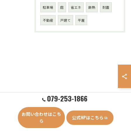
駐車場
庭
省エネ
断熱
耐震
不動産
戸建て
平屋
079-253-1866
お問い合わせはこち
公式HPはこちら
ら