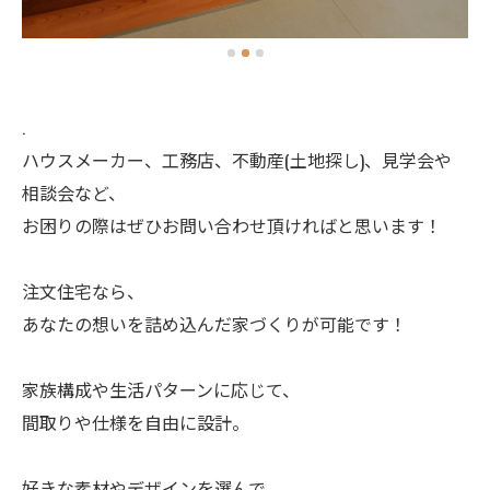
.
ハウスメーカー、工務店、不動産(土地探し)、見学会や
相談会など、
お困りの際はぜひお問い合わせ頂ければと思います！
注文住宅なら、
あなたの想いを詰め込んだ家づくりが可能です！
家族構成や生活パターンに応じて、
間取りや仕様を自由に設計。
好きな素材やデザインを選んで、