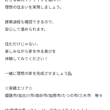
理想の住まいを実現しましょう。
建築過程も確認できるので、
安心して進められます。
住むだけじゃない、
楽しみながら家を作る喜びを
体験してみてください！
一緒に理想の家を完成させましょう💁
☆実績エリア☆
姫路市/加古川市/高砂市/加西市/たつの市/三木市 等々
"お客様の声→ストーリーズのハイライトへ！！