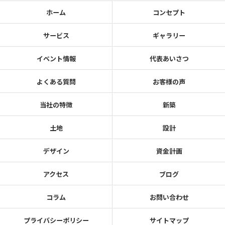
ホーム
コンセプト
サービス
ギャラリー
イベント情報
代表あいさつ
よくある質問
お客様の声
当社の特徴
新築
土地
設計
デザイン
資金計画
アクセス
ブログ
コラム
お問い合わせ
プライバシーポリシー
サイトマップ