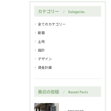
カテゴリー
Categories
全てのカテゴリー
新築
土地
設計
デザイン
資金計画
最近の投稿
Recent Posts