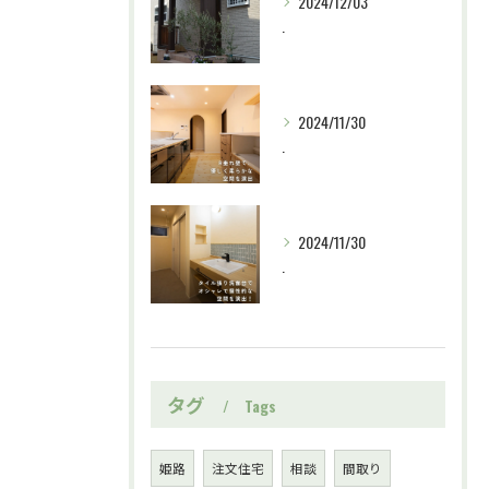
2024/12/03
.
2024/11/30
.
2024/11/30
.
タグ
Tags
姫路
注文住宅
相談
間取り